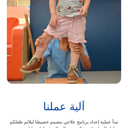
آلية عملنا
تبدأ عملية إعداد برنامج علاجي مصمم خصيصًا ليلائم طفلكم