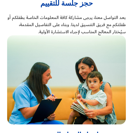
حجز جلسة للتقييم
بعد التواصل معنا، يرجى مشاركة كافة المعلومات الخاصة بطفلكم أو
طفلتكم مع فريق التنسيق لدينا. وبناء على التفاصيل المقدمة،
سيُختار المعالج المناسب لإجراء الاستشارة الأولية.