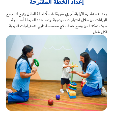
إعداد الخطة المقترحة
بعد الاستشارة الأولية، نُجري تقييمًا شاملًا لحالة الطفل يتيح لنا جمع
البيانات من خلال اختبارات نموذجية. وتعد هذه المرحلة أساسية،
حيث تمكننا من وضع خطة علاج مخصصة تلبي الاحتياجات الفردية
لكل طفل.