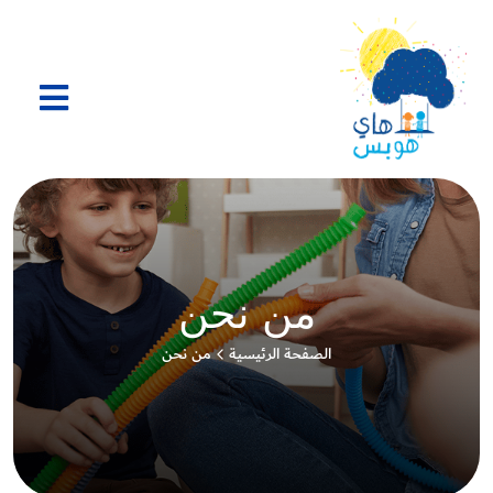
من نحن
الصفحة الرئيسية
من نحن