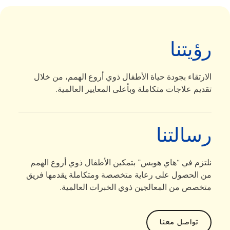
رؤيتنا
الارتقاء بجودة حياة الأطفال ذوي أروع الهمم، من خلال
تقديم علاجات متكاملة وبأعلى المعايير العالمية.
رسالتنا
نلتزم في “هاي هوبس” بتمكين الأطفال ذوي أروع الهمم
من الحصول على رعاية متخصصة ومتكاملة يقدمها فريق
متخصص من المعالجين ذوي الخبرات العالمية.
تواصل معنا