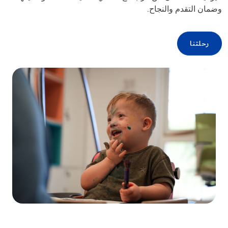
وضمان التقدم والنجاح.
رحلتنا