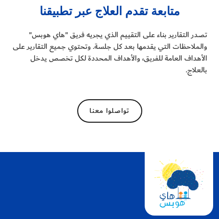
متابعة تقدم العلاج عبر تطبيقنا
تصدر التقارير بناء على التقييم الذي يجريه فريق "هاي هوبس"
والملاحظات التي يقدمها بعد كل جلسة. وتحتوي جميع التقارير على
الأهداف العامة للفريق، والأهداف المحددة لكل تخصص يدخل
بالعلاج.
تواصلوا معنا