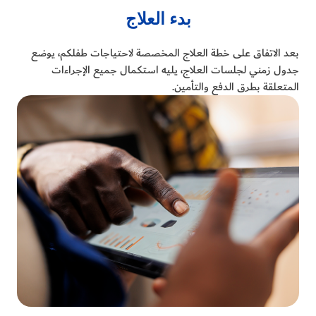
بدء العلاج
بعد الاتفاق على خطة العلاج المخصصة لاحتياجات طفلكم، يوضع
جدول زمني لجلسات العلاج، يليه استكمال جميع الإجراءات
المتعلقة بطرق الدفع والتأمين.