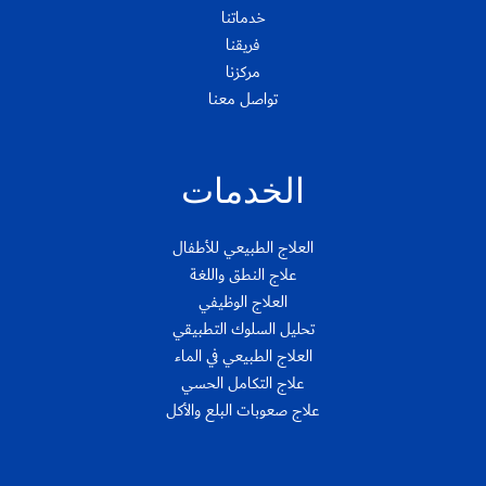
خدماتنا
فريقنا
مركزنا
تواصل معنا
الخدمات
العلاج الطبيعي للأطفال
علاج النطق واللغة
العلاج الوظيفي
تحليل السلوك التطبيقي
العلاج الطبيعي في الماء
علاج التكامل الحسي
علاج صعوبات البلع والأكل