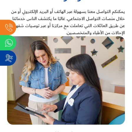
يمكنكم التواصل معنا بسهولة عبر الهاتف أو البريد الإلكتروني أو من
خلال منصات التواصل الاجتماعي. غالبًا ما يكتشف الناس خدماتنا
عن طريق العائلات التي تعاملت مع مركزنا أو عبر توصيات شفهية أو
الإحالات من الأطباء والمتخصصين.